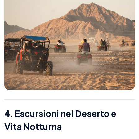
4. Escursioni nel Deserto e
Vita Notturna