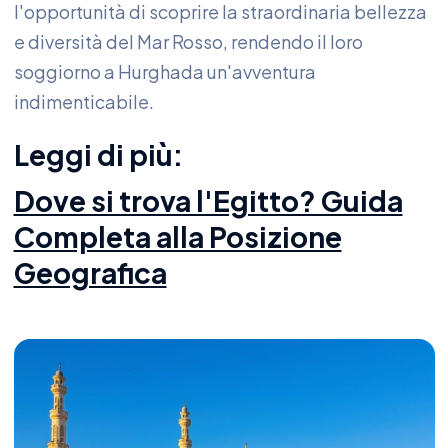
l'opportunità di scoprire la straordinaria bellezza
e diversità del Mar Rosso, rendendo il loro
soggiorno a Hurghada un'avventura
indimenticabile.
Leggi di più:
Dove si trova l'Egitto? Guida
Completa alla Posizione
Geografica