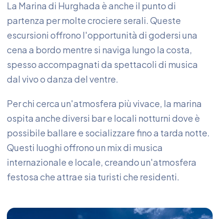
La Marina di Hurghada è anche il punto di
partenza per molte crociere serali. Queste
escursioni offrono l'opportunità di godersi una
cena a bordo mentre si naviga lungo la costa,
spesso accompagnati da spettacoli di musica
dal vivo o danza del ventre.
Per chi cerca un'atmosfera più vivace, la marina
ospita anche diversi bar e locali notturni dove è
possibile ballare e socializzare fino a tarda notte.
Questi luoghi offrono un mix di musica
internazionale e locale, creando un'atmosfera
festosa che attrae sia turisti che residenti.