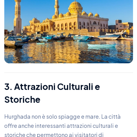
3. Attrazioni Culturali e
Storiche
Hurghada non è solo spiagge e mare. La città
offre anche interessanti attrazioni culturali e
storiche che permettono ai visitatori di