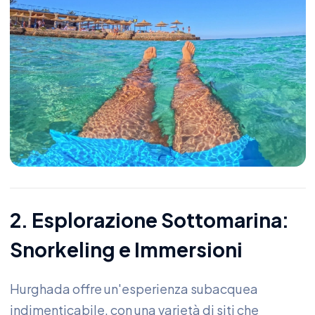
2. Esplorazione Sottomarina:
Snorkeling e Immersioni
Hurghada offre un'esperienza subacquea
indimenticabile, con una varietà di siti che