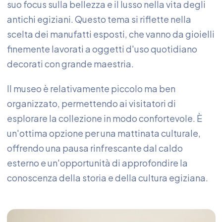
suo focus sulla bellezza e il lusso nella vita degli
antichi egiziani. Questo tema si riflette nella
scelta dei manufatti esposti, che vanno da gioielli
finemente lavorati a oggetti d'uso quotidiano
decorati con grande maestria.
Il museo è relativamente piccolo ma ben
organizzato, permettendo ai visitatori di
esplorare la collezione in modo confortevole. È
un'ottima opzione per una mattinata culturale,
offrendo una pausa rinfrescante dal caldo
esterno e un'opportunità di approfondire la
conoscenza della storia e della cultura egiziana.