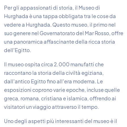
Per gli appassionati di storia, il Museo di
Hurghada è una tappa obbligata tra le cose da
vedere a Hurghada. Questo museo, il primo nel
suo genere nel Governatorato del Mar Rosso, offre
una panoramica affascinante della ricca storia
dell'Egitto.
Il museo ospita circa 2.000 manufatti che
raccontano la storia della civiltà egiziana,
dall'antico Egitto fino all'era moderna. Le
esposizioni coprono varie epoche, incluse quelle
greca, romana, cristiana e islamica, offrendo ai
visitatori un viaggio attraverso il tempo.
Uno degli aspetti più interessanti del museo è il