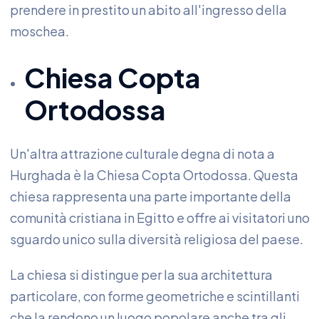
prendere in prestito un abito all'ingresso della
moschea.
Chiesa Copta
Ortodossa
Un'altra attrazione culturale degna di nota a
Hurghada è la Chiesa Copta Ortodossa. Questa
chiesa rappresenta una parte importante della
comunità cristiana in Egitto e offre ai visitatori uno
sguardo unico sulla diversità religiosa del paese.
La chiesa si distingue per la sua architettura
particolare, con forme geometriche e scintillanti
che la rendono un luogo popolare anche tra gli