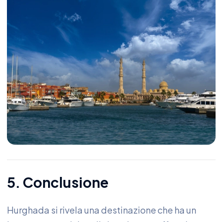
5. Conclusione
Hurghada si rivela una destinazione che ha un