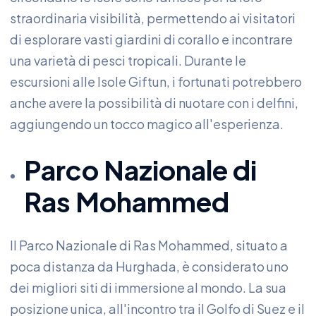
straordinaria visibilità, permettendo ai visitatori
di esplorare vasti giardini di corallo e incontrare
una varietà di pesci tropicali. Durante le
escursioni alle Isole Giftun, i fortunati potrebbero
anche avere la possibilità di nuotare con i delfini,
aggiungendo un tocco magico all'esperienza.
Parco Nazionale di
Ras Mohammed
Il Parco Nazionale di Ras Mohammed, situato a
poca distanza da Hurghada, è considerato uno
dei migliori siti di immersione al mondo. La sua
posizione unica, all'incontro tra il Golfo di Suez e il