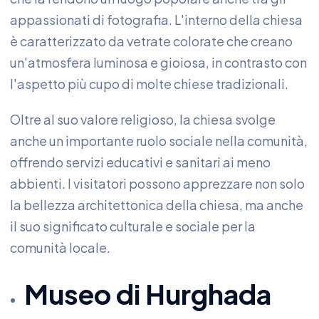
appassionati di fotografia. L'interno della chiesa
è caratterizzato da vetrate colorate che creano
un'atmosfera luminosa e gioiosa, in contrasto con
l'aspetto più cupo di molte chiese tradizionali.
Oltre al suo valore religioso, la chiesa svolge
anche un importante ruolo sociale nella comunità,
offrendo servizi educativi e sanitari ai meno
abbienti. I visitatori possono apprezzare non solo
la bellezza architettonica della chiesa, ma anche
il suo significato culturale e sociale per la
comunità locale.
Museo di Hurghada