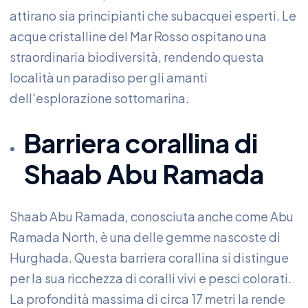
attirano sia principianti che subacquei esperti. Le
acque cristalline del Mar Rosso ospitano una
straordinaria biodiversità, rendendo questa
località un paradiso per gli amanti
dell'esplorazione sottomarina.
Barriera corallina di
Shaab Abu Ramada
Shaab Abu Ramada, conosciuta anche come Abu
Ramada North, è una delle gemme nascoste di
Hurghada. Questa barriera corallina si distingue
per la sua ricchezza di coralli vivi e pesci colorati.
La profondità massima di circa 17 metri la rende