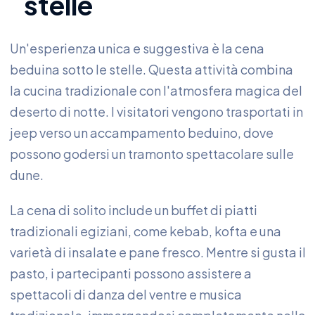
stelle
Un'esperienza unica e suggestiva è la cena
beduina sotto le stelle. Questa attività combina
la cucina tradizionale con l'atmosfera magica del
deserto di notte. I visitatori vengono trasportati in
jeep verso un accampamento beduino, dove
possono godersi un tramonto spettacolare sulle
dune.
La cena di solito include un buffet di piatti
tradizionali egiziani, come kebab, kofta e una
varietà di insalate e pane fresco. Mentre si gusta il
pasto, i partecipanti possono assistere a
spettacoli di danza del ventre e musica