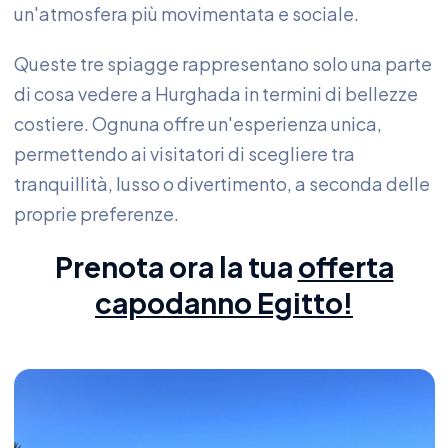
un'atmosfera più movimentata e sociale.
Queste tre spiagge rappresentano solo una parte
di cosa vedere a Hurghada in termini di bellezze
costiere. Ognuna offre un'esperienza unica,
permettendo ai visitatori di scegliere tra
tranquillità, lusso o divertimento, a seconda delle
proprie preferenze.
Prenota ora la tua
offerta
capodanno Egitto!