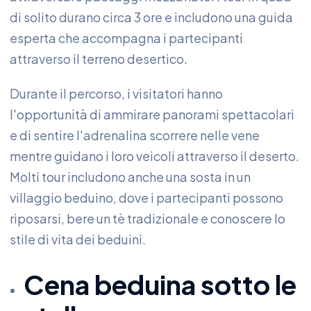
di solito durano circa 3 ore e includono una guida
esperta che accompagna i partecipanti
attraverso il terreno desertico.
Durante il percorso, i visitatori hanno
l'opportunità di ammirare panorami spettacolari
e di sentire l'adrenalina scorrere nelle vene
mentre guidano i loro veicoli attraverso il deserto.
Molti tour includono anche una sosta in un
villaggio beduino, dove i partecipanti possono
riposarsi, bere un tè tradizionale e conoscere lo
stile di vita dei beduini.
Cena beduina sotto le