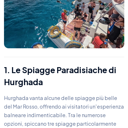
1. Le Spiagge Paradisiache di
Hurghada
Hurghada vanta alcune delle spiagge più belle
del Mar Rosso, offrendo ai visitatori un'esperienza
balneare indimenticabile. Tra le numerose
opzioni, spiccano tre spiagge particolarmente