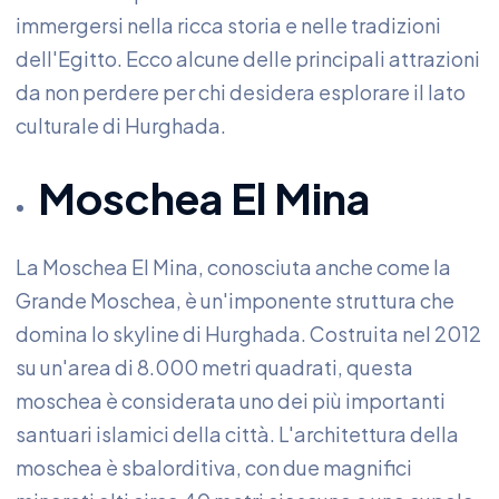
immergersi nella ricca storia e nelle tradizioni
dell'Egitto. Ecco alcune delle principali attrazioni
da non perdere per chi desidera esplorare il lato
culturale di Hurghada.
Moschea El Mina
La Moschea El Mina, conosciuta anche come la
Grande Moschea, è un'imponente struttura che
domina lo skyline di Hurghada. Costruita nel 2012
su un'area di 8.000 metri quadrati, questa
moschea è considerata uno dei più importanti
santuari islamici della città. L'architettura della
moschea è sbalorditiva, con due magnifici