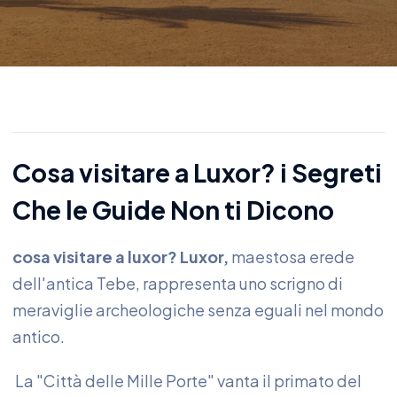
Cosa visitare a Luxor? i Segreti
Che le Guide Non ti Dicono
cosa visitare a luxor? Luxor,
maestosa erede
dell'antica Tebe, rappresenta uno scrigno di
meraviglie archeologiche senza eguali nel mondo
antico.
La "Città delle Mille Porte" vanta il primato del