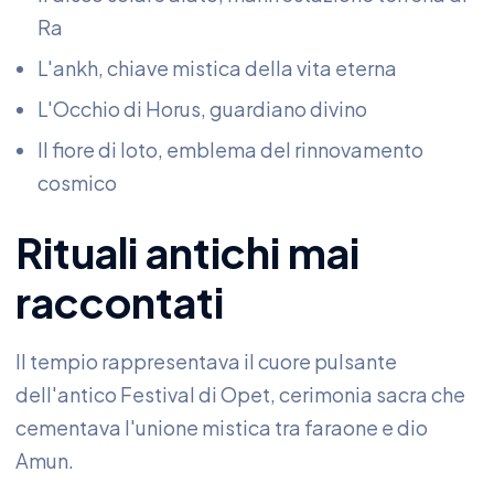
Ra
L'ankh, chiave mistica della vita eterna
L'Occhio di Horus, guardiano divino
Il fiore di loto, emblema del rinnovamento
cosmico
Rituali antichi mai
raccontati
Il tempio rappresentava il cuore pulsante
dell'antico Festival di Opet, cerimonia sacra che
cementava l'unione mistica tra faraone e dio
Amun.