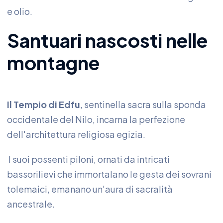
e olio.
Santuari nascosti nelle
montagne
Il Tempio di Edfu
, sentinella sacra sulla sponda
occidentale del Nilo, incarna la perfezione
dell'architettura religiosa egizia.
I suoi possenti piloni, ornati da intricati
bassorilievi che immortalano le gesta dei sovrani
tolemaici, emanano un'aura di sacralità
ancestrale.