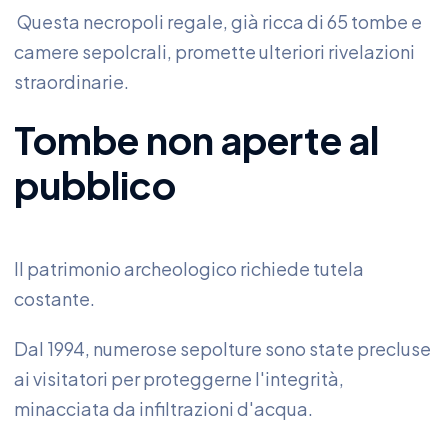
Questa necropoli regale, già ricca di 65 tombe e
camere sepolcrali, promette ulteriori rivelazioni
straordinarie.
Tombe non aperte al
pubblico
Il patrimonio archeologico richiede tutela
costante.
Dal 1994, numerose sepolture sono state precluse
ai visitatori per proteggerne l'integrità,
minacciata da infiltrazioni d'acqua.