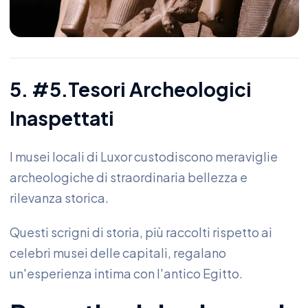
5. #5.Tesori Archeologici
Inaspettati
I musei locali di Luxor custodiscono meraviglie
archeologiche di straordinaria bellezza e
rilevanza storica.
Questi scrigni di storia, più raccolti rispetto ai
celebri musei delle capitali, regalano
un'esperienza intima con l'antico Egitto.