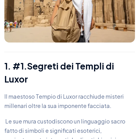
1. #1.Segreti dei Templi di
Luxor
Il maestoso Tempio di Luxor racchiude misteri
millenari oltre la sua imponente facciata.
Le sue mura custodiscono un linguaggio sacro
fatto di simboli e significati esoterici,