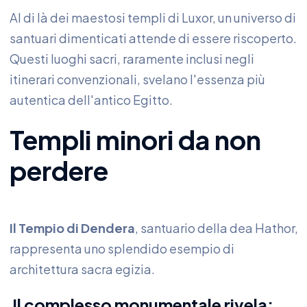
Al di là dei maestosi templi di Luxor, un universo di
santuari dimenticati attende di essere riscoperto.
Questi luoghi sacri, raramente inclusi negli
itinerari convenzionali, svelano l'essenza più
autentica dell'antico Egitto.
Templi minori da non
perdere
Il Tempio di Dendera
, santuario della dea Hathor,
rappresenta uno splendido esempio di
architettura sacra egizia.
Il complesso monumentale rivela: