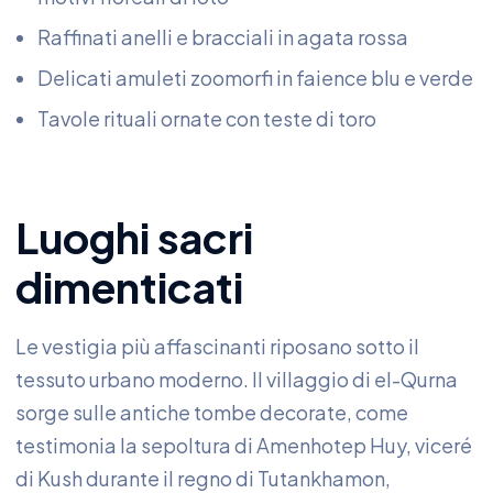
Raffinati anelli e bracciali in agata rossa
Delicati amuleti zoomorfi in faience blu e verde
Tavole rituali ornate con teste di toro
Luoghi sacri
dimenticati
Le vestigia più affascinanti riposano sotto il
tessuto urbano moderno. Il villaggio di el-Qurna
sorge sulle antiche tombe decorate, come
testimonia la sepoltura di Amenhotep Huy, viceré
di Kush durante il regno di Tutankhamon,