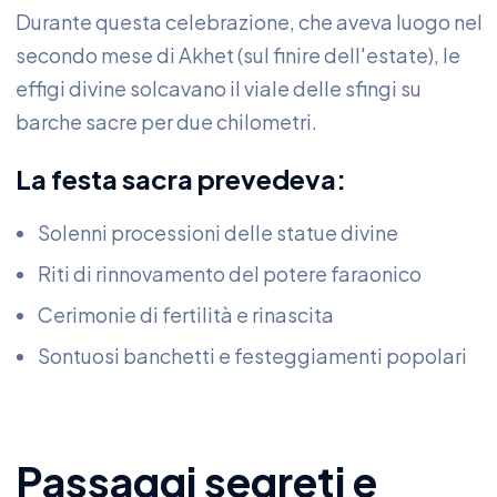
Durante questa celebrazione, che aveva luogo nel
secondo mese di Akhet (sul finire dell'estate), le
effigi divine solcavano il viale delle sfingi su
barche sacre per due chilometri.
La festa sacra prevedeva:
Solenni processioni delle statue divine
Riti di rinnovamento del potere faraonico
Cerimonie di fertilità e rinascita
Sontuosi banchetti e festeggiamenti popolari
Passaggi segreti e