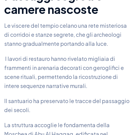
camere nascoste
Le viscere del tempio celano una rete misteriosa
di corridoi e stanze segrete, che gli archeologi
stanno gradualmente portando alla luce.
I lavori di restauro hanno rivelato migliaia di
frammenti in arenaria decorati con geroglifici e
scene rituali, permettendo la ricostruzione di
intere sequenze narrative murali.
Il santuario ha preservato le tracce del passaggio
dei secoli.
La struttura accoglie le fondamenta della
Moschea di Abu Al Haggag, edificata nel