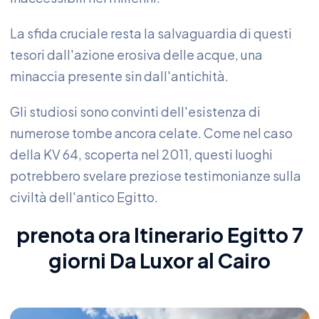
La sfida cruciale resta la salvaguardia di questi
tesori dall'azione erosiva delle acque, una
minaccia presente sin dall'antichità.
Gli studiosi sono convinti dell'esistenza di
numerose tombe ancora celate. Come nel caso
della KV 64, scoperta nel 2011, questi luoghi
potrebbero svelare preziose testimonianze sulla
civiltà dell'antico Egitto.
prenota ora
Itinerario Egitto 7
giorni Da Luxor al Cairo