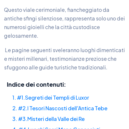
Questo viale cerimoniale, fiancheggiato da
antiche sfingi silenziose, rappresenta solo uno dei
numerosi gioielli che la città custodisce
gelosamente.
Le pagine seguenti sveleranno luoghi dimenticati
e misteri millenari, testimonianze preziose che
sfuggono alle guide turistiche tradizionali.
Indice dei contenuti:
1. #1.Segreti dei Templi di Luxor
2. #2.I Tesori Nascosti dell'Antica Tebe
3. #3.Misteri della Valle dei Re