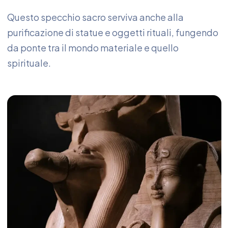
Questo specchio sacro serviva anche alla
purificazione di statue e oggetti rituali, fungendo
da ponte tra il mondo materiale e quello
spirituale.