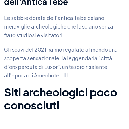
dell'Antica Tebe
Le sabbie dorate dell'antica Tebe celano
meraviglie archeologiche che lasciano senza
fiato studiosi e visitatori.
Gli scavi del 2021 hanno regalato al mondo una
scoperta sensazionale: la leggendaria "città
d'oro perduta di Luxor", un tesoro risalente
all'epoca di Amenhotep III.
Siti archeologici poco
conosciuti