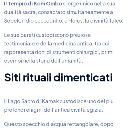
Il Tempio di Kom Ombo
si erge unico nella sua
dualità sacra, consacrato simultaneamente a
Sobek, il dio coccodrillo, e Horus, la divinità falco.
Le sue pareti custodiscono preziose
testimonianze della medicina antica, tra cui
rappresentazioni di strumenti chirurgici, primi
esempi nella storia dell'umanità.
Siti rituali dimenticati
Il Lago Sacro di Karnak custodisce uno dei più
profondi enigmi dell'antica civiltà egizia.
Questo specchio d'acqua rettangolare, dopo