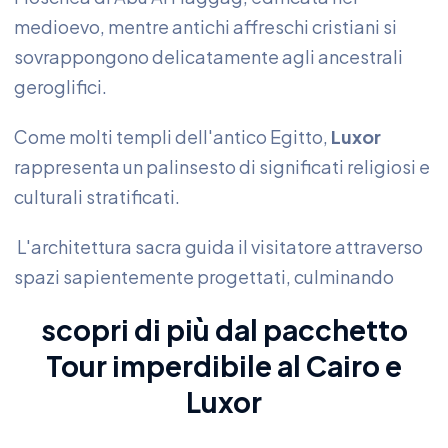
medioevo, mentre antichi affreschi cristiani si
sovrappongono delicatamente agli ancestrali
geroglifici.
Come molti templi dell'antico Egitto,
Luxor
rappresenta un palinsesto di significati religiosi e
culturali stratificati.
L'architettura sacra guida il visitatore attraverso
spazi sapientemente progettati, culminando
scopri di più dal pacchetto
Tour imperdibile al Cairo e
Luxor