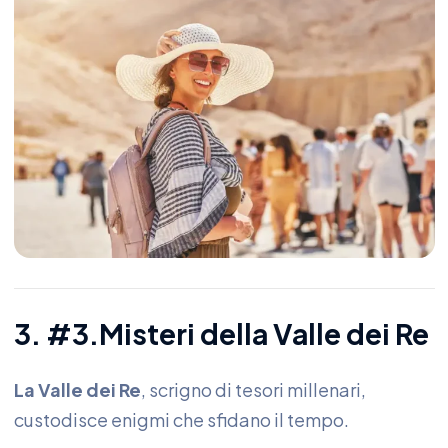
3. #3.Misteri della Valle dei Re
La Valle dei Re
, scrigno di tesori millenari,
custodisce enigmi che sfidano il tempo.