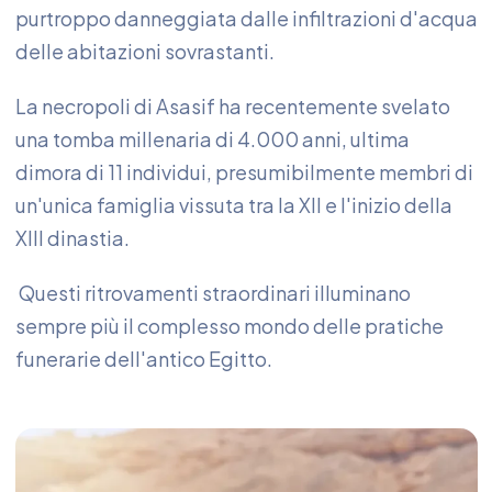
purtroppo danneggiata dalle infiltrazioni d'acqua
delle abitazioni sovrastanti.
La necropoli di Asasif ha recentemente svelato
una tomba millenaria di 4.000 anni, ultima
dimora di 11 individui, presumibilmente membri di
un'unica famiglia vissuta tra la XII e l'inizio della
XIII dinastia.
Questi ritrovamenti straordinari illuminano
sempre più il complesso mondo delle pratiche
funerarie dell'antico Egitto.