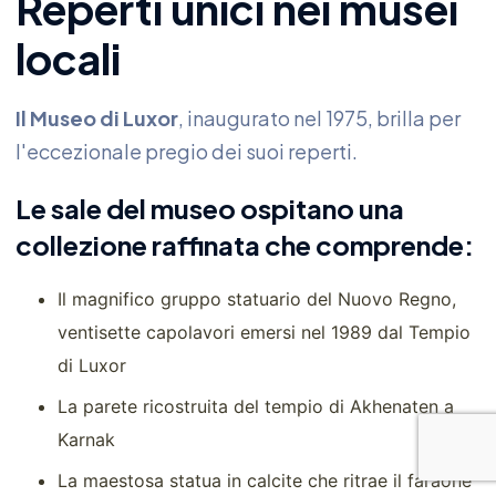
Reperti unici nei musei
locali
Il Museo di Luxor
, inaugurato nel 1975, brilla per
l'eccezionale pregio dei suoi reperti.
Le sale del museo ospitano una
collezione raffinata che comprende:
Il magnifico gruppo statuario del Nuovo Regno,
ventisette capolavori emersi nel 1989 dal Tempio
di Luxor
La parete ricostruita del tempio di Akhenaten a
Karnak
La maestosa statua in calcite che ritrae il faraone