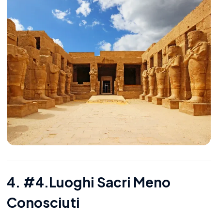
4. #4.Luoghi Sacri Meno
Conosciuti