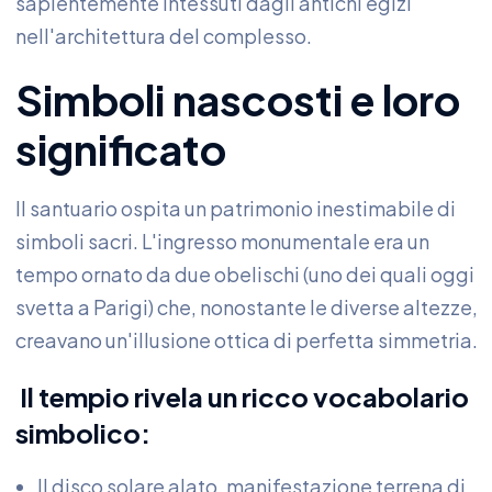
sapientemente intessuti dagli antichi egizi
nell'architettura del complesso.
Simboli nascosti e loro
significato
Il santuario ospita un patrimonio inestimabile di
simboli sacri. L'ingresso monumentale era un
tempo ornato da due obelischi (uno dei quali oggi
svetta a Parigi) che, nonostante le diverse altezze,
creavano un'illusione ottica di perfetta simmetria.
Il tempio rivela un ricco vocabolario
simbolico:
Il disco solare alato, manifestazione terrena di