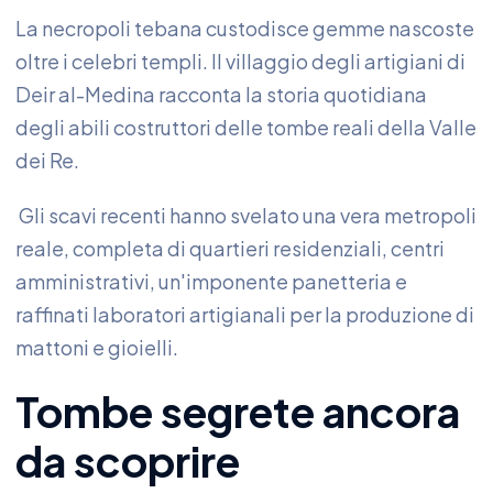
La necropoli tebana custodisce gemme nascoste
oltre i celebri templi. Il villaggio degli artigiani di
Deir al-Medina racconta la storia quotidiana
degli abili costruttori delle tombe reali della Valle
dei Re.
Gli scavi recenti hanno svelato una vera metropoli
reale, completa di quartieri residenziali, centri
amministrativi, un'imponente panetteria e
raffinati laboratori artigianali per la produzione di
mattoni e gioielli.
Tombe segrete ancora
da scoprire