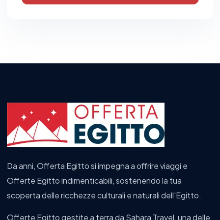
Da anni, Offerta Egitto si impegna a offrire viaggi e
Offerte Egitto indimenticabili, sostenendo la tua
scoperta delle ricchezze culturali e naturali dell'Egitto.
Offerte Egitto gestite a terra da Sahara Travel, una delle