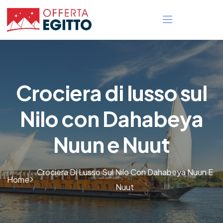
Crociera di lusso sul
Nilo con Dahabeya
Nuun e Nuut
Crociera Di Lusso Sul Nilo Con Dahabeya Nuun E
Home
Nuut