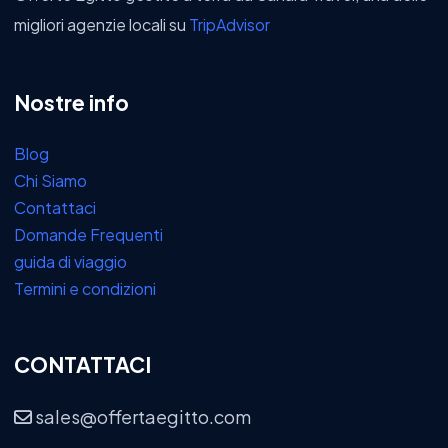
migliori agenzie locali su
TripAdvisor
Nostre info
Blog
Chi Siamo
Contattaci
Domande Frequenti
guida di viaggio
Termini e condizioni
CONTATTACI
sales@offertaegitto.com