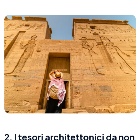
2. I tesori architettonici da non