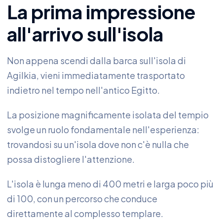
La prima impressione
all'arrivo sull'isola
Non appena scendi dalla barca sull'isola di
Agilkia, vieni immediatamente trasportato
indietro nel tempo nell'antico Egitto.
La posizione magnificamente isolata del tempio
svolge un ruolo fondamentale nell'esperienza:
trovandosi su un'isola dove non c'è nulla che
possa distogliere l'attenzione.
L'isola è lunga meno di 400 metri e larga poco più
di 100, con un percorso che conduce
direttamente al complesso templare.