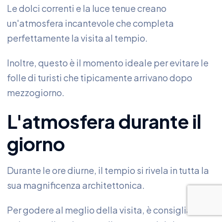
Le dolci correnti e la luce tenue creano
un'atmosfera incantevole che completa
perfettamente la visita al tempio.
Inoltre, questo è il momento ideale per evitare le
folle di turisti che tipicamente arrivano dopo
mezzogiorno.
L'atmosfera durante il
giorno
Durante le ore diurne, il tempio si rivela in tutta la
sua magnificenza architettonica.
Per godere al meglio della visita, è consigliabile