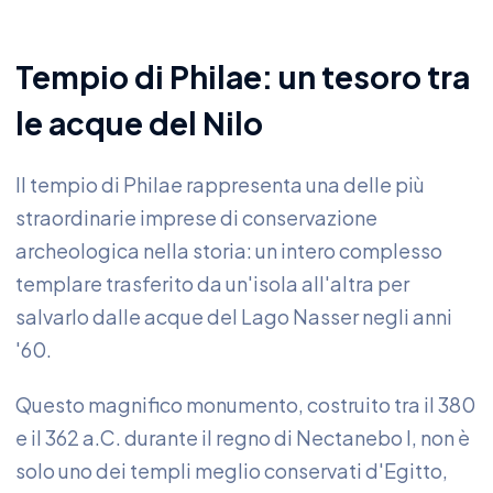
Tempio di Philae: un tesoro tra
le acque del Nilo
Il tempio di Philae rappresenta una delle più
straordinarie imprese di conservazione
archeologica nella storia: un intero complesso
templare trasferito da un'isola all'altra per
salvarlo dalle acque del Lago Nasser negli anni
'60.
Questo magnifico monumento, costruito tra il 380
e il 362 a.C. durante il regno di Nectanebo I, non è
solo uno dei templi meglio conservati d'Egitto,