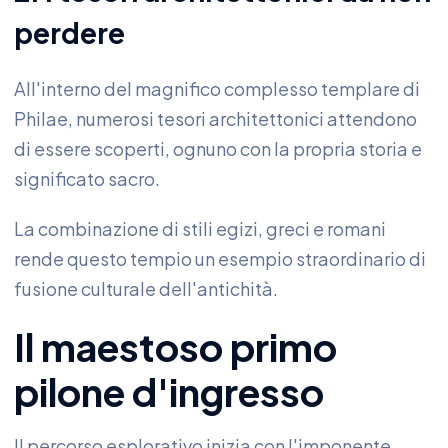
perdere
All'interno del magnifico complesso templare di
Philae, numerosi tesori architettonici attendono
di essere scoperti, ognuno con la propria storia e
significato sacro.
La combinazione di stili egizi, greci e romani
rende questo tempio un esempio straordinario di
fusione culturale dell'antichità.
Il maestoso primo
pilone d'ingresso
Il percorso esplorativo inizia con l'imponente