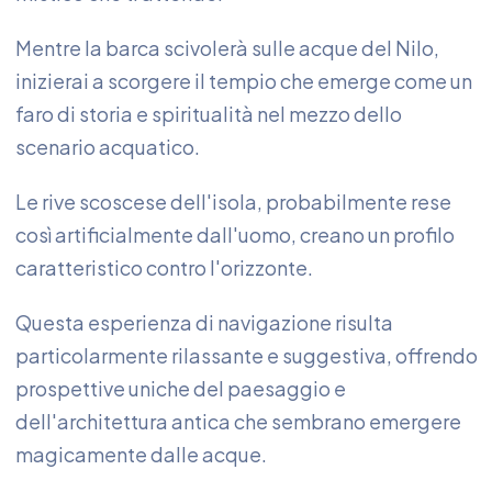
Mentre la barca scivolerà sulle acque del Nilo,
inizierai a scorgere il tempio che emerge come un
faro di storia e spiritualità nel mezzo dello
scenario acquatico.
Le rive scoscese dell'isola, probabilmente rese
così artificialmente dall'uomo, creano un profilo
caratteristico contro l'orizzonte.
Questa esperienza di navigazione risulta
particolarmente rilassante e suggestiva, offrendo
prospettive uniche del paesaggio e
dell'architettura antica che sembrano emergere
magicamente dalle acque.