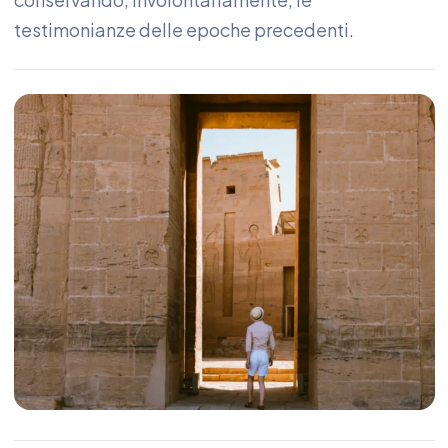
testimonianze delle epoche precedenti.