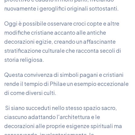
nuovamente i geroglifici originali sottostanti.
Oggi è possibile osservare croci copte e altre
modifiche cristiane accanto alle antiche
decorazioni egizie, creando un affascinante
stratificazione culturale che racconta secoli di
storia religiosa.
Questa convivenza di simboli pagani e cristiani
rende il tempio di Philae un esempio eccezionale
di come diversi culti.
Si siano succeduti nello stesso spazio sacro,
ciascuno adattando l'architettura e le
decorazioni alle proprie esigenze spirituali ma
conservando, involontariamente, le