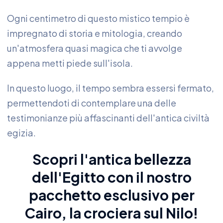
Ogni centimetro di questo mistico tempio è
impregnato di storia e mitologia, creando
un'atmosfera quasi magica che ti avvolge
appena metti piede sull'isola.
In questo luogo, il tempo sembra essersi fermato,
permettendoti di contemplare una delle
testimonianze più affascinanti dell'antica civiltà
egizia.
Scopri l'antica bellezza
dell'Egitto con il nostro
pacchetto esclusivo per
Cairo, la crociera sul Nilo
!