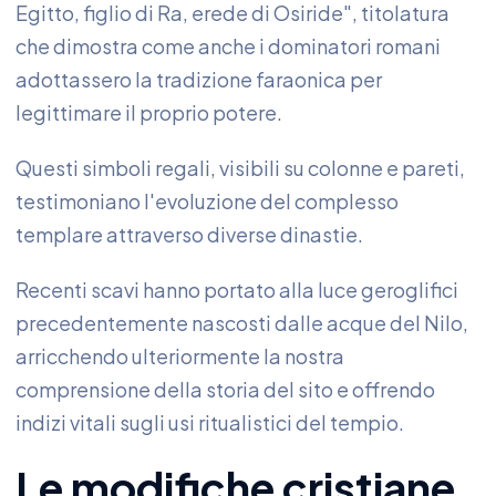
Egitto, figlio di Ra, erede di Osiride", titolatura
che dimostra come anche i dominatori romani
adottassero la tradizione faraonica per
legittimare il proprio potere.
Questi simboli regali, visibili su colonne e pareti,
testimoniano l'evoluzione del complesso
templare attraverso diverse dinastie.
Recenti scavi hanno portato alla luce geroglifici
precedentemente nascosti dalle acque del Nilo,
arricchendo ulteriormente la nostra
comprensione della storia del sito e offrendo
indizi vitali sugli usi ritualistici del tempio.
Le modifiche cristiane