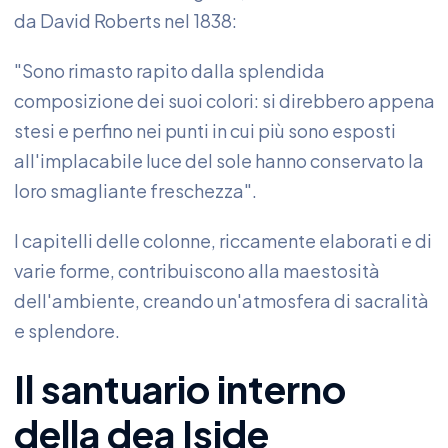
da David Roberts nel 1838:
"Sono rimasto rapito dalla splendida
composizione dei suoi colori: si direbbero appena
stesi e perfino nei punti in cui più sono esposti
all'implacabile luce del sole hanno conservato la
loro smagliante freschezza".
I capitelli delle colonne, riccamente elaborati e di
varie forme, contribuiscono alla maestosità
dell'ambiente, creando un'atmosfera di sacralità
e splendore.
Il santuario interno
della dea Iside