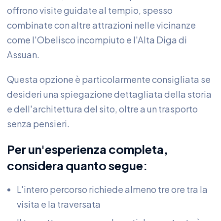
offrono visite guidate al tempio, spesso
combinate con altre attrazioni nelle vicinanze
come l'Obelisco incompiuto e l'Alta Diga di
Assuan.
Questa opzione è particolarmente consigliata se
desideri una spiegazione dettagliata della storia
e dell'architettura del sito, oltre a un trasporto
senza pensieri.
Per un'esperienza completa,
considera quanto segue:
L'intero percorso richiede almeno tre ore tra la
visita e la traversata