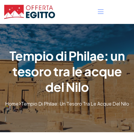
Tempio di Philae: un
tesoro tra le acque
del Nilo
Home
Tempio Di Philae: Un Tesoro Tra Le Acque Del Nilo