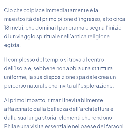
Ciò che colpisce immediatamente è la
maestosità del primo pilone d'ingresso, alto circa
18 metri, che domina il panorama e segna l'inizio
di un viaggio spirituale nell'antica religione
egizia.
Il complesso del tempio si trova al centro
dell'isola e, sebbene non abbia una struttura
uniforme, la sua disposizione spaziale crea un
percorso naturale che invita all'esplorazione.
Al primo impatto, rimani inevitabilmente
affascinato dalla bellezza dell'architettura e
dalla sua lunga storia, elementi che rendono
Philae una visita essenziale nel paese dei faraoni.