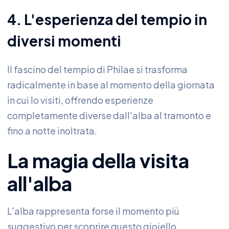
4. L'esperienza del tempio in
diversi momenti
Il fascino del tempio di Philae si trasforma
radicalmente in base al momento della giornata
in cui lo visiti, offrendo esperienze
completamente diverse dall'alba al tramonto e
fino a notte inoltrata.
La magia della visita
all'alba
L'alba rappresenta forse il momento più
suggestivo per scoprire questo gioiello