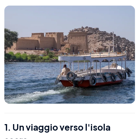
1. Un viaggio verso l'isola