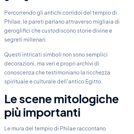
Percorrendo gli antichi corridoi del tempio di
Philae, le pareti parlano attraverso migliaia di
geroglifici che custodiscono storie divine e
segreti millenari.
Questi intricati simboli non sono semplici
decorazioni, ma veri e propri archivi di
conoscenza che testimoniano la ricchezza
spirituale e culturale dell'antico Egitto.
Le scene mitologiche
più importanti
Le mura del tempio di Philae raccontano