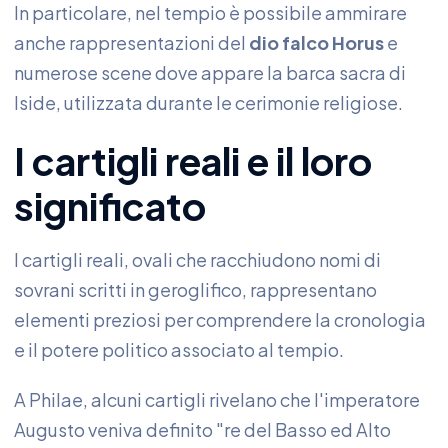
In particolare, nel tempio è possibile ammirare
anche rappresentazioni del
dio falco Horus
e
numerose scene dove appare la barca sacra di
Iside, utilizzata durante le cerimonie religiose.
I cartigli reali e il loro
significato
I cartigli reali, ovali che racchiudono nomi di
sovrani scritti in geroglifico, rappresentano
elementi preziosi per comprendere la cronologia
e il potere politico associato al tempio.
A Philae, alcuni cartigli rivelano che l'imperatore
Augusto veniva definito "re del Basso ed Alto