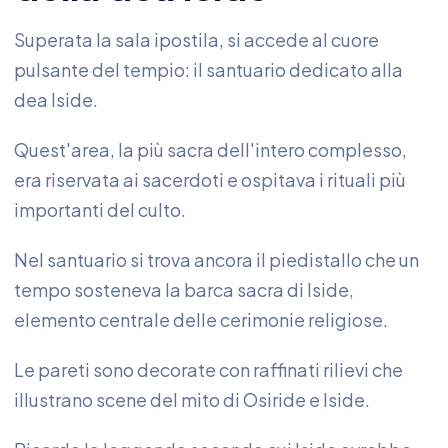
Superata la sala ipostila, si accede al cuore
pulsante del tempio: il santuario dedicato alla
dea Iside.
Quest'area, la più sacra dell'intero complesso,
era riservata ai sacerdoti e ospitava i rituali più
importanti del culto.
Nel santuario si trova ancora il piedistallo che un
tempo sosteneva la barca sacra di Iside,
elemento centrale delle cerimonie religiose.
Le pareti sono decorate con raffinati rilievi che
illustrano scene del mito di Osiride e Iside.