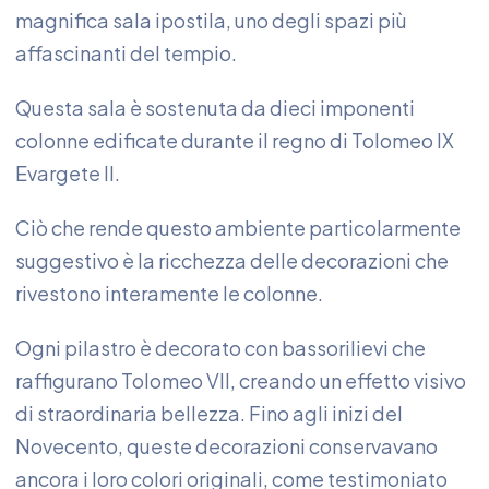
magnifica sala ipostila, uno degli spazi più
affascinanti del tempio.
Questa sala è sostenuta da dieci imponenti
colonne edificate durante il regno di Tolomeo IX
Evargete II.
Ciò che rende questo ambiente particolarmente
suggestivo è la ricchezza delle decorazioni che
rivestono interamente le colonne.
Ogni pilastro è decorato con bassorilievi che
raffigurano Tolomeo VII, creando un effetto visivo
di straordinaria bellezza. Fino agli inizi del
Novecento, queste decorazioni conservavano
ancora i loro colori originali, come testimoniato