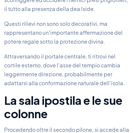
il tutto alla presenza della dea Iside.
Questi rilievi non sono solo decorativi, ma
rappresentano un'importante affermazione del
potere regale sotto la protezione divina.
Attraversando il portale centrale, ti ritrovi nel
cortile esterno, dove l'asse del tempio cambia
leggermente direzione, probabilmente per
adattarsi alla conformazione naturale dell'isola.
La sala ipostila e le sue
colonne
Procedendo oltre il secondo pilone, si accede alla