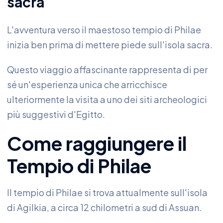
sacra
L'avventura verso il maestoso tempio di Philae
inizia ben prima di mettere piede sull'isola sacra.
Questo viaggio affascinante rappresenta di per
sé un'esperienza unica che arricchisce
ulteriormente la visita a uno dei siti archeologici
più suggestivi d'Egitto.
Come raggiungere il
Tempio di Philae
Il tempio di Philae si trova attualmente sull'isola
di Agilkia, a circa 12 chilometri a sud di Assuan.