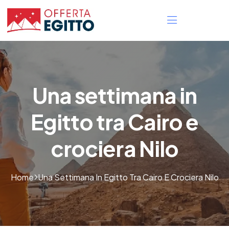
Una settimana in
Egitto tra Cairo e
crociera Nilo
Home
Una Settimana In Egitto Tra Cairo E Crociera Nilo