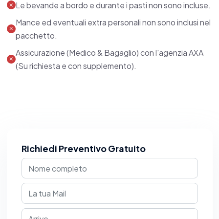
Le bevande a bordo e durante i pasti non sono incluse.
Mance ed eventuali extra personali non sono inclusi nel
pacchetto.
Assicurazione (Medico & Bagaglio) con l'agenzia AXA
(Su richiesta e con supplemento).
Richiedi Preventivo Gratuito