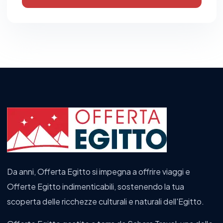
Da anni, Offerta Egitto si impegna a offrire viaggi e
Offerte Egitto indimenticabili, sostenendo la tua
scoperta delle ricchezze culturali e naturali dell'Egitto.