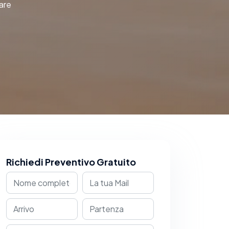
Mare
Richiedi Preventivo Gratuito